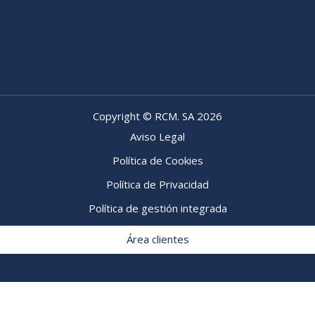
Copyright © RCM. SA 2026
Aviso Legal
Política de Cookies
Política de Privacidad
Política de gestión integrada
Área clientes