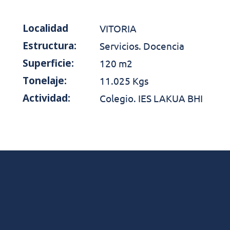
Localidad
VITORIA
Estructura:
Servicios. Docencia
Superficie:
120 m2
Tonelaje:
11.025 Kgs
Actividad:
Colegio. IES LAKUA BHI