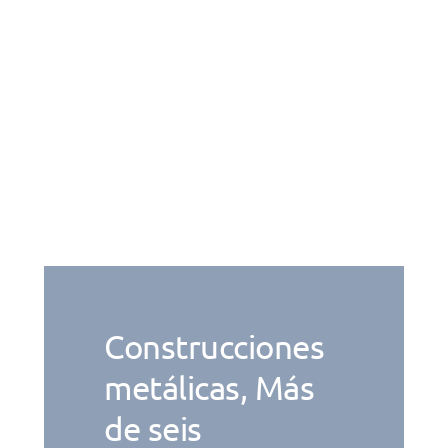
Construcciones
metálicas, Más
de seis