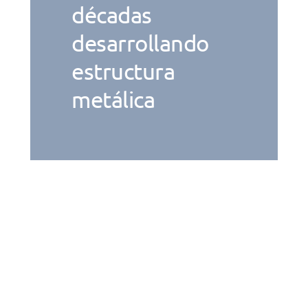
décadas
desarrollando
estructura
metálica