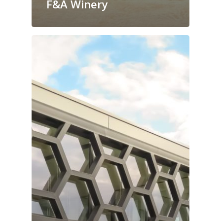
F&A Winery