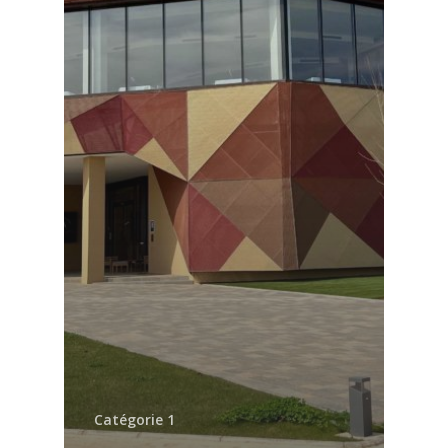
Catégorie 1