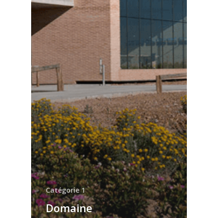
Catégorie 1
Domaine